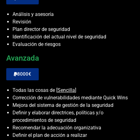
Análisis y asesoría
Revisión
Plan director de seguridad
Identificación del actual nivel de seguridad
Evaluación de riesgos
Avanzada
8000€
Todas las cosas de [
Sencilla
]
Corrección de vulnerabilidades mediante Quick Wins
Mejora del sistema de gestión de la seguridad
Definir y elaborar directrices, políticas y/o
procedimientos de seguridad
Recomendar la adecuación organizativa
Definir el plan de acción a realizar