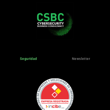
Seguridad
Newsletter