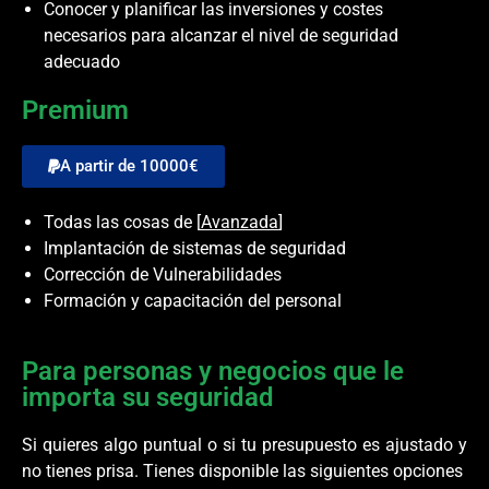
Conocer y planificar las inversiones y costes
necesarios para alcanzar el nivel de seguridad
adecuado
Premium
A partir de 10000€
Todas las cosas de [
Avanzada
]
Implantación de sistemas de seguridad
Corrección de Vulnerabilidades
Formación y capacitación del personal
Para personas y negocios que le
importa su seguridad
Si quieres algo puntual o si tu presupuesto es ajustado y
no tienes prisa. Tienes disponible las siguientes opciones