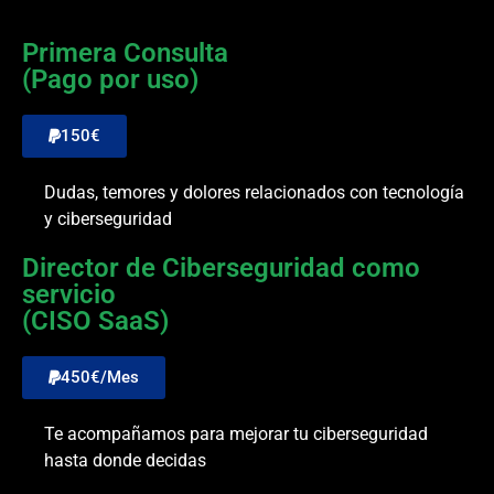
Primera Consulta
(Pago por uso)
150€
Dudas, temores y dolores relacionados con tecnología
y ciberseguridad
Director de Ciberseguridad como
servicio
(CISO SaaS)
450€/Mes
Te acompañamos para mejorar tu ciberseguridad
hasta donde decidas